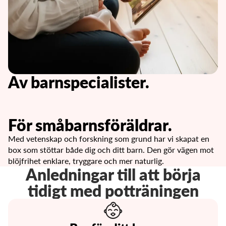
Av barnspecialister.
För småbarnsföräldrar.
Med vetenskap och forskning som grund har vi skapat en
box som stöttar både dig och ditt barn. Den gör vägen mot
blöjfrihet enklare, tryggare och mer naturlig.
Anledningar till att börja
tidigt med potträningen