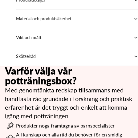
Material och produktsäkerhet
Vikt och mått
Skötselråd
Varför välja vår
potträningsbox?
Med genomtänkta redskap tillsammans med
handfasta råd grundade i forskning och praktisk
erfarenhet är det tryggt och enkelt att komma
igång med potträningen.
Produkter noga framtagna av barnspecialister
All kunskap och alla råd du behöver för en smidig